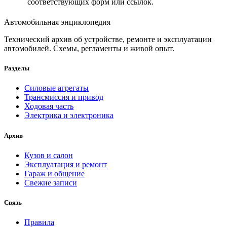
соответствующих форм или ссылок.
Автомобильная энциклопедия
Технический архив об устройстве, ремонте и эксплуатации
автомобилей. Схемы, регламенты и живой опыт.
Разделы
Силовые агрегаты
Трансмиссия и привод
Ходовая часть
Электрика и электроника
Архив
Кузов и салон
Эксплуатация и ремонт
Гараж и общение
Свежие записи
Связь
Правила