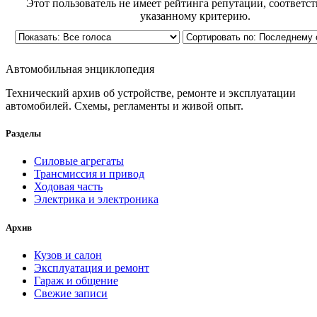
Этот пользователь не имеет рейтинга репутации, соответс
указанному критерию.
Автомобильная энциклопедия
Технический архив об устройстве, ремонте и эксплуатации
автомобилей. Схемы, регламенты и живой опыт.
Разделы
Силовые агрегаты
Трансмиссия и привод
Ходовая часть
Электрика и электроника
Архив
Кузов и салон
Эксплуатация и ремонт
Гараж и общение
Свежие записи