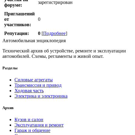
зарегистрирован
форуме:
Приглашений
от
0
участников:
Репутация:
0
[
Подробнее
]
Автомобильная энциклопедия
Технический архив об устройстве, ремонте и эксплуатации
автомобилей. Схемы, регламенты и живой опыт.
Разделы
Силовые агрегаты
Трансмиссия и привод
Ходовая часть
Электрика и электроника
Архив
Кузов и салон
Эксплуатация и ремонт
Гараж и общение