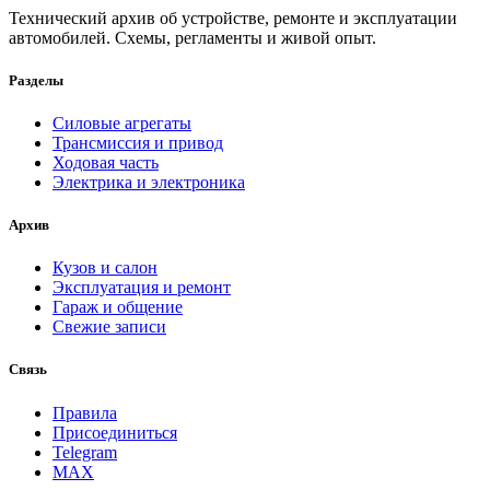
Технический архив об устройстве, ремонте и эксплуатации
автомобилей. Схемы, регламенты и живой опыт.
Разделы
Силовые агрегаты
Трансмиссия и привод
Ходовая часть
Электрика и электроника
Архив
Кузов и салон
Эксплуатация и ремонт
Гараж и общение
Свежие записи
Связь
Правила
Присоединиться
Telegram
MAX