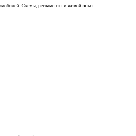
томобилей. Схемы, регламенты и живой опыт.