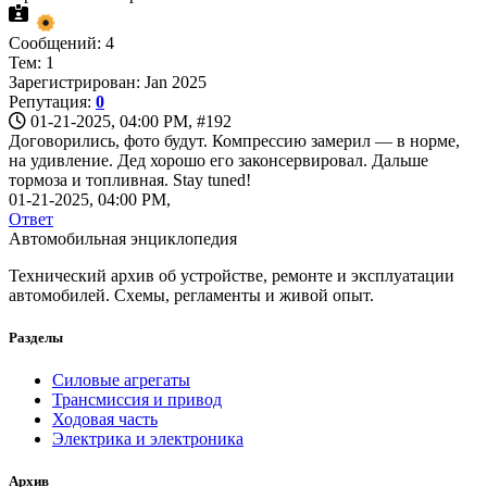
Сообщений: 4
Тем: 1
Зарегистрирован: Jan 2025
Репутация:
0
01-21-2025, 04:00 PM,
#192
Договорились, фото будут. Компрессию замерил — в норме,
на удивление. Дед хорошо его законсервировал. Дальше
тормоза и топливная. Stay tuned!
01-21-2025, 04:00 PM,
Ответ
Автомобильная энциклопедия
Технический архив об устройстве, ремонте и эксплуатации
автомобилей. Схемы, регламенты и живой опыт.
Разделы
Силовые агрегаты
Трансмиссия и привод
Ходовая часть
Электрика и электроника
Архив