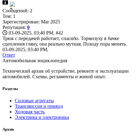
Сообщений: 2
Тем: 1
Зарегистрирован: Mar 2025
Репутация:
0
03-09-2025, 03:40 PM,
#42
Трюк с передачей работает, спасибо. Тормозуху в бачке
сцепления гляну, она реально мутная. Походу пора менять.
03-09-2025, 03:40 PM,
Ответ
Автомобильная энциклопедия
Технический архив об устройстве, ремонте и эксплуатации
автомобилей. Схемы, регламенты и живой опыт.
Разделы
Силовые агрегаты
Трансмиссия и привод
Ходовая часть
Электрика и электроника
Архив