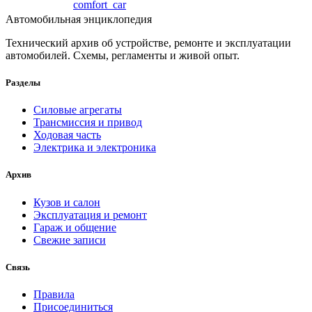
comfort_car
Автомобильная энциклопедия
Технический архив об устройстве, ремонте и эксплуатации
автомобилей. Схемы, регламенты и живой опыт.
Разделы
Силовые агрегаты
Трансмиссия и привод
Ходовая часть
Электрика и электроника
Архив
Кузов и салон
Эксплуатация и ремонт
Гараж и общение
Свежие записи
Связь
Правила
Присоединиться