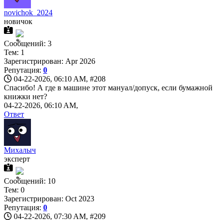
novichok_2024
новичок
Сообщений: 3
Тем: 1
Зарегистрирован: Apr 2026
Репутация:
0
04-22-2026, 06:10 AM,
#208
Спасибо! А где в машине этот мануал/допуск, если бумажной
книжки нет?
04-22-2026, 06:10 AM,
Ответ
Михалыч
эксперт
Сообщений: 10
Тем: 0
Зарегистрирован: Oct 2023
Репутация:
0
04-22-2026, 07:30 AM,
#209