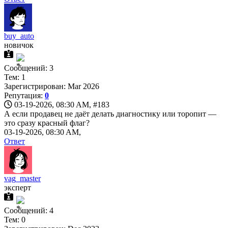
buy_auto
новичок
Сообщений: 3
Тем: 1
Зарегистрирован: Mar 2026
Репутация:
0
03-19-2026, 08:30 AM,
#183
А если продавец не даёт делать диагностику или торопит —
это сразу красный флаг?
03-19-2026, 08:30 AM,
Ответ
vag_master
эксперт
Сообщений: 4
Тем: 0