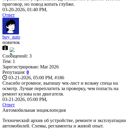
приговор, но повод копать глубже.
03-20-2026, 01:40 PM,
Ответ
buy_auto
новичок
Сообщений: 3
Тем: 1
Зарегистрирован: Mar 2026
Репутация:
0
03-21-2026, 05:00 PM,
#186
Спасибо огромное, выпишу чек-лист и возьму спеца на
осмотр. Лучше переплатить за проверку, чем попасть на
ремонт кузова или двигателя.
03-21-2026, 05:00 PM,
Ответ
Автомобильная энциклопедия
Технический архив об устройстве, ремонте и эксплуатации
автомобилей. Схемы, регламенты и живой опыт.