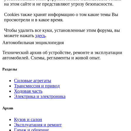
на этом сайте и не представляют угрозу безопасности.
Cookies также хранят информацию о том какие темы Вы
просмотрели и в какое время.
Чтобы удалить все куки, установленные этим форума, вы
можете нажать
здесь
.
Автомобильная энциклопедия
Технический архив об устройстве, ремонте и эксплуатации
автомобилей. Схемы, регламенты и живой опыт.
Разделы
Силовые агрегаты
Трансмиссия и привод
Ходовая часть
Электрика и электроника
Архив
Кузов и салон
Эксплуатация и ремонт
Гараж и общение