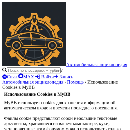
Автомобильная энциклопедия
/
Связь
MAX
Войти
Запись
Автомобильная энциклопедия
›
Помощь
›
Использование
Cookies в MyBB
Использование Cookies в MyBB
MyBB использует cookies для хранения информации об
автоматическом входе и времени последнего посещения.
Файлы cookie представляют собой небольшие текстовые
документы, хранящиеся на вашем компьютере; куки,
установленные этим форумом можно использовать только