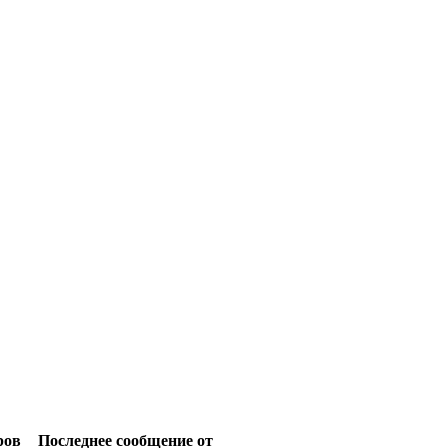
ров
Последнее сообщение от