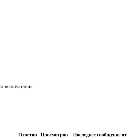
я эксплуатация
Ответов
Просмотров
Последнее сообщение от